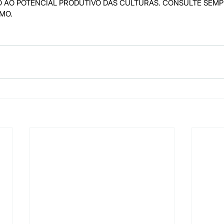
 AO POTENCIAL PRODUTIVO DAS CULTURAS. CONSULTE SEMP
MO.