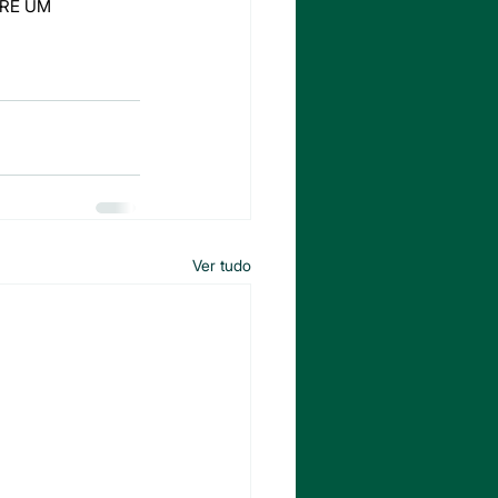
RE UM 
Ver tudo