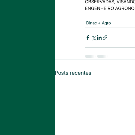
OBSERVADAS, VISANDO
ENGENHEIRO AGRÔNO
Dinac + Agro
Posts recentes