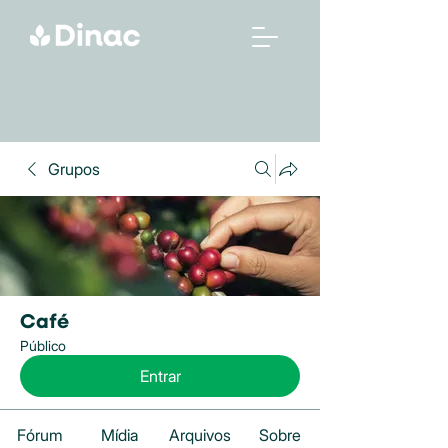
Grupos
Café
Público
Entrar
Fórum
Mídia
Arquivos
Sobre