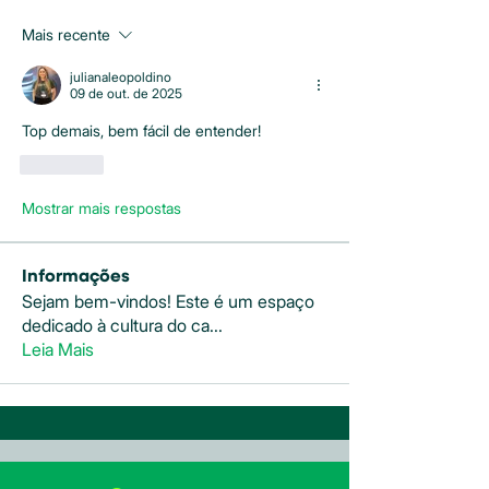
Mais recente
julianaleopoldino
09 de out. de 2025
Top demais, bem fácil de entender!
Curtir
Mostrar mais respostas
Informações
Sejam bem-vindos! Este é um espaço
dedicado à cultura do ca
...
Leia Mais