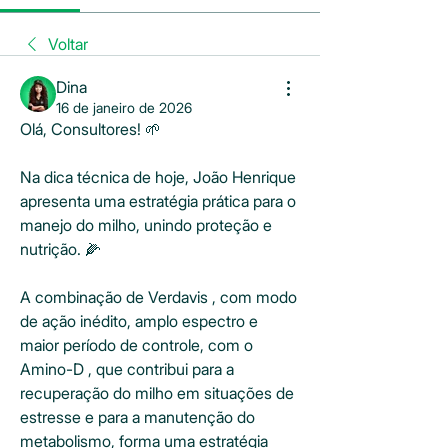
Voltar
Dina
16 de janeiro de 2026
Olá, Consultores! 🌱
Na dica técnica de hoje, João Henrique 
apresenta uma estratégia prática para o 
manejo do milho, unindo proteção e 
nutrição. 🌽
A combinação de Verdavis , com modo 
de ação inédito, amplo espectro e 
maior período de controle, com o 
Amino-D , que contribui para a 
recuperação do milho em situações de 
estresse e para a manutenção do 
metabolismo, forma uma estratégia 