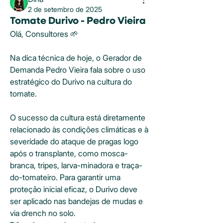
2 de setembro de 2025
Tomate Durivo - Pedro Vieira
Olá, Consultores 🌱
Na dica técnica de hoje, o Gerador de 
Demanda Pedro Vieira fala sobre o uso 
estratégico do Durivo na cultura do 
tomate.
O sucesso da cultura está diretamente 
relacionado às condições climáticas e à 
severidade do ataque de pragas logo 
após o transplante, como mosca-
branca, tripes, larva-minadora e traça-
do-tomateiro. Para garantir uma 
proteção inicial eficaz, o Durivo deve 
ser aplicado nas bandejas de mudas e 
via drench no solo.