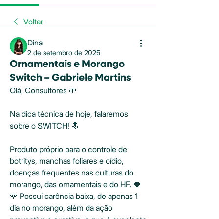
Voltar
Dina
2 de setembro de 2025
Ornamentais e Morango
Switch – Gabriele Martins
Olá, Consultores 🌱
Na dica técnica de hoje, falaremos 
sobre o SWITCH! 🔝
Produto próprio para o controle de 
botritys, manchas foliares e oídio, 
doenças frequentes nas culturas do 
morango, das ornamentais e do HF. 🍓
🌹 Possui carência baixa, de apenas 1 
dia no morango, além da ação 