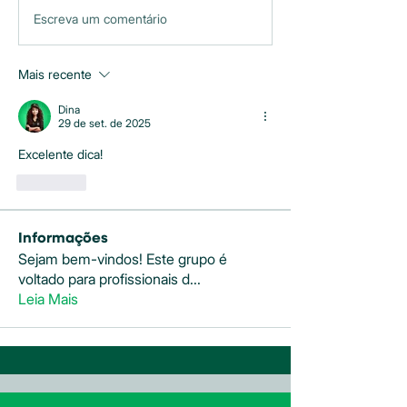
Escreva um comentário
Mais recente
Dina
29 de set. de 2025
Excelente dica!
Curtir
Informações
Sejam bem-vindos! Este grupo é
voltado para profissionais d
...
Leia Mais